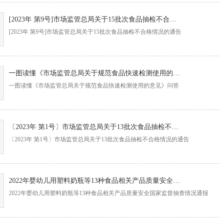
[2023年 第9号]市场监管总局关于15批次食品抽检不合格情况的通告
[2023年 第9号]市场监管总局关于15批次食品抽检不合格情况的通告
一图读懂《市场监管总局关于规范食品快速检测使用的意见》问答
一图读懂《市场监管总局关于规范食品快速检测使用的意见》问答
〔2023年 第1号〕市场监管总局关于13批次食品抽检不合格情况的通告
〔2023年 第1号〕市场监管总局关于13批次食品抽检不合格情况的通告
2022年婴幼儿用塑料奶瓶等13种食品相关产品质量安全国家监督抽查情况通报
2022年婴幼儿用塑料奶瓶等13种食品相关产品质量安全国家监督抽查情况通报