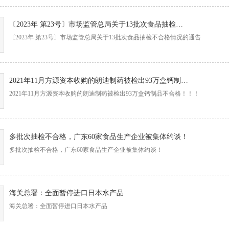
〔2023年 第23号〕市场监管总局关于13批次食品抽检不合格情况的通告
〔2023年 第23号〕市场监管总局关于13批次食品抽检不合格情况的通告
2021年11月方源资本收购的朗迪制药被检出93万盒钙制品不合格！！！
2021年11月方源资本收购的朗迪制药被检出93万盒钙制品不合格！！！
多批次抽检不合格，广东60家食品生产企业被集体约谈！
多批次抽检不合格，广东60家食品生产企业被集体约谈！
海关总署：全面暂停进口日本水产品
海关总署：全面暂停进口日本水产品