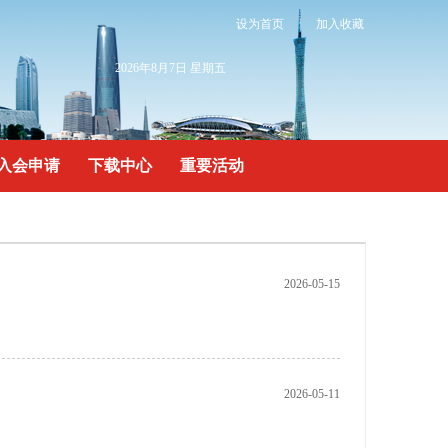
设为首页
|
加入收藏
2026年8月7日 星期五
入会申请
下载中心
重要活动
2026-05-15
2026-05-11