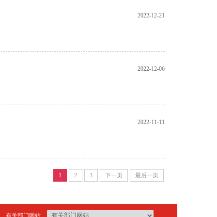
2022-12-21
2022-12-06
2022-11-11
1
2
3
下一页
最后一页
有关部门网站