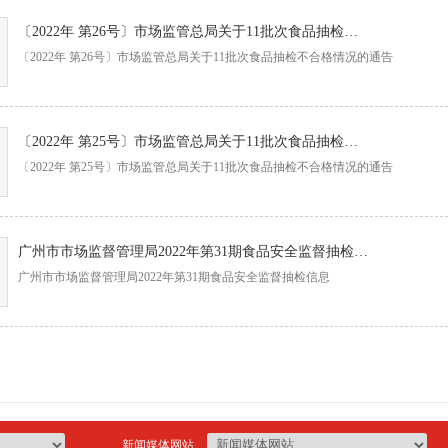
〔2022年 第26号〕市场监管总局关于11批次食品抽检不合格情况的通告
〔2022年 第26号〕市场监管总局关于11批次食品抽检不合格情况的通告
〔2022年 第25号〕市场监管总局关于11批次食品抽检不合格情况的通告
〔2022年 第25号〕市场监管总局关于11批次食品抽检不合格情况的通告
广州市市场监督管理局2022年第31期食品安全监督抽检信息
广州市市场监督管理局2022年第31期食品安全监督抽检信息
新闻媒体网站