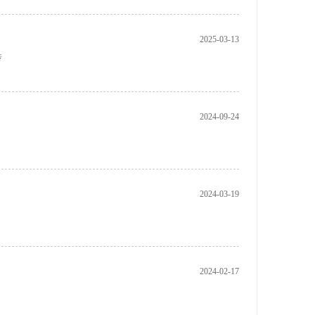
2025-03-13
传
2024-09-24
2024-03-19
2024-02-17