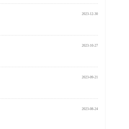
2023-12-30
2023-10-27
2023-09-21
2023-08-24