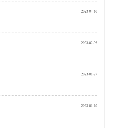
2023-04-10
2023-02-06
2023-01-27
2023-01-19