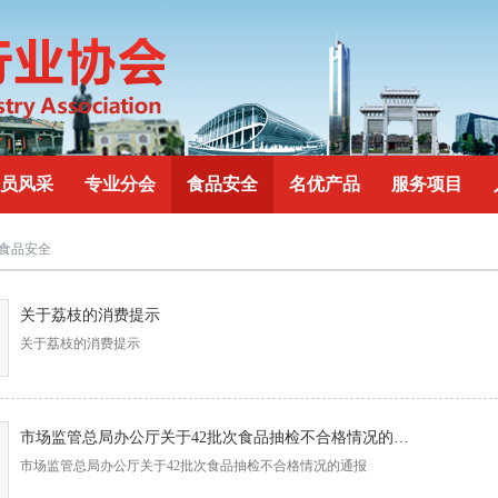
员风采
专业分会
食品安全
名优产品
服务项目
 食品安全
关于荔枝的消费提示
关于荔枝的消费提示
市场监管总局办公厅关于42批次食品抽检不合格情况的通报
市场监管总局办公厅关于42批次食品抽检不合格情况的通报