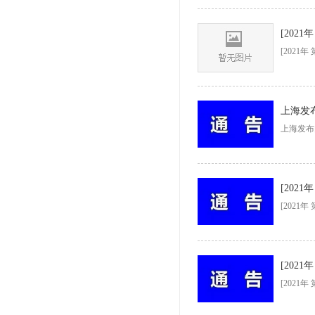
[202
上海发
上海发布
[202
[202