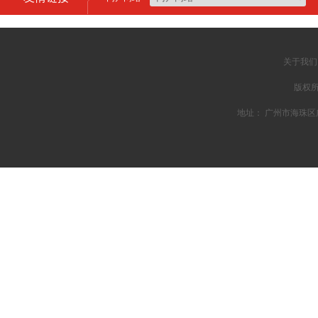
关于我们
版权所
地址： 广州市海珠区广州大