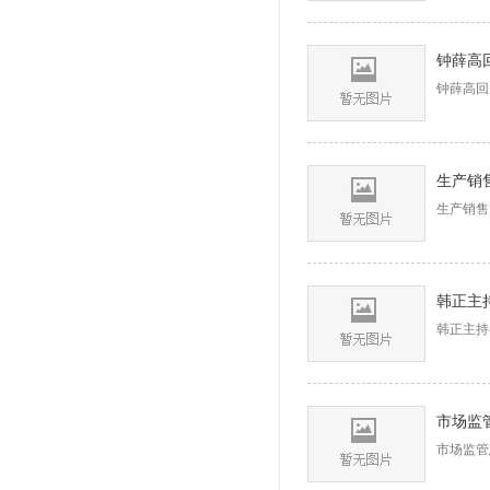
钟薛高
钟薛高回
生产销售
生产销售
韩正主持
市场监管