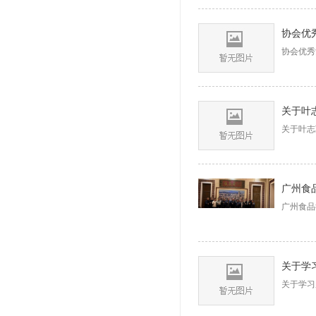
协会优
协会优秀
关于叶
关于叶志
广州食品
关于学习