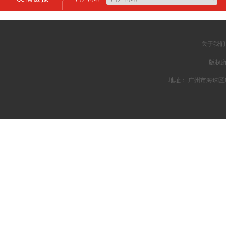
关于我们
版权所
地址： 广州市海珠区广州大