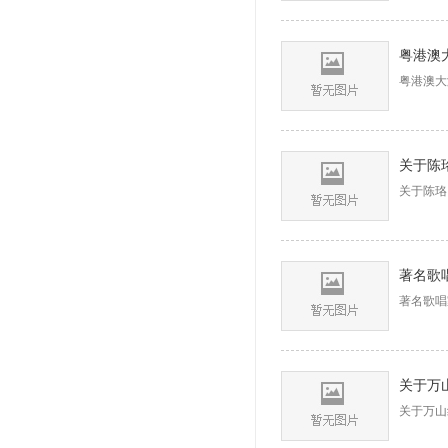
粤港澳大
关于陈
关于陈珞
著名歌唱
关于万
关于万山