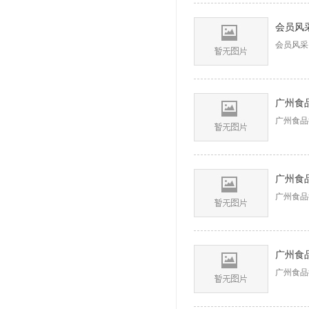
会员风采
广州食
广州食品
广州食
广州食品
广州食品