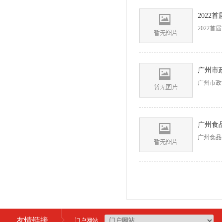
2022
2022
广州市
广州市政
广州食
广州食品
友情链接
门户网站